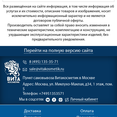
Вся размещённая на сайте информация, в том числе информация об
услугах и их стоимости, описание товаров и изображения, носит
исключительно информационный характер и не является
договором публичной оферты.
Производитель оставляет за собой право вносить изменения в
технические характеристики, комплектацию и конструкцию, не
ухудшающие эксплуатационные характеристики изделий, без
предварительного уведомления.
Перейти на полную версию сайта
8 (495) 135-35-71
sale@vitakosmetik.ru
Пункт самовывоза
Витакосметик в Москве
Адрес:
Москва, ул. Миклухо-Маклая, д34, 1 этаж, пом.
5
Телефон:
+74951353571
Мы в соцсетях
Личный кабинет
Доставка
Оплата