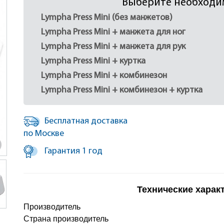
Выберите необходи
Lympha Press Mini (без манжетов)
Lympha Press Mini + манжета для ног
Lympha Press Mini + манжета для рук
Lympha Press Mini + куртка
Lympha Press Mini + комбинезон
Lympha Press Mini + комбинезон + куртка
Бесплатная доставка
по Москве
Гарантия 1 год
Технические харак
Производитель
Страна производитель