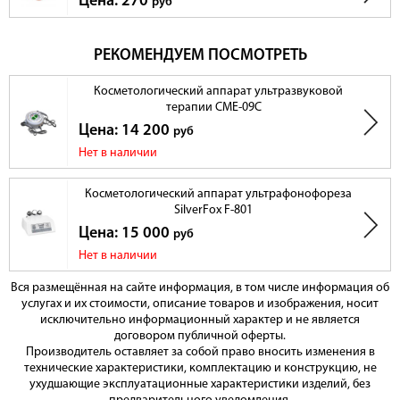
Цена: 270
руб
РЕКОМЕНДУЕМ ПОСМОТРЕТЬ
Косметологический аппарат ультразвуковой
терапии CME-09C
Цена: 14 200
руб
Нет в наличии
Косметологический аппарат ультрафонофореза
SilverFox F-801
Цена: 15 000
руб
Нет в наличии
Вся размещённая на сайте информация, в том числе информация об
услугах и их стоимости, описание товаров и изображения, носит
исключительно информационный характер и не является
договором публичной оферты.
Производитель оставляет за собой право вносить изменения в
технические характеристики, комплектацию и конструкцию, не
ухудшающие эксплуатационные характеристики изделий, без