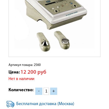
Артикул товара: 2560
12 200
руб
Цена:
Нет в наличии
Количество:
-
+
Бесплатная доставка (Москва)