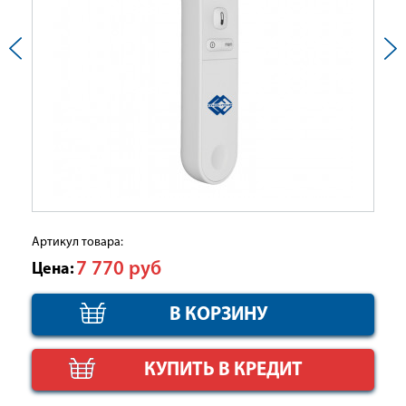
Артикул товара:
7 770
руб
Цена:
КУПИТЬ В КРЕДИТ