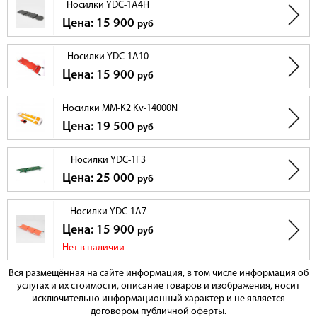
Носилки YDC-1A4H
Цена: 15 900
руб
Носилки YDC-1A10
Цена: 15 900
руб
Носилки ММ-К2 Kv-14000N
Цена: 19 500
руб
Носилки YDC-1F3
Цена: 25 000
руб
Носилки YDC-1A7
Цена: 15 900
руб
Нет в наличии
Вся размещённая на сайте информация, в том числе информация об
услугах и их стоимости, описание товаров и изображения, носит
исключительно информационный характер и не является
договором публичной оферты.