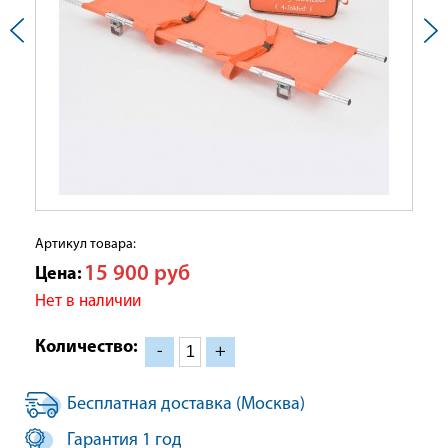
Артикул товара:
15 900
руб
Цена:
Нет в наличии
Количество:
-
+
Бесплатная доставка (Москва)
Гарантия 1 год