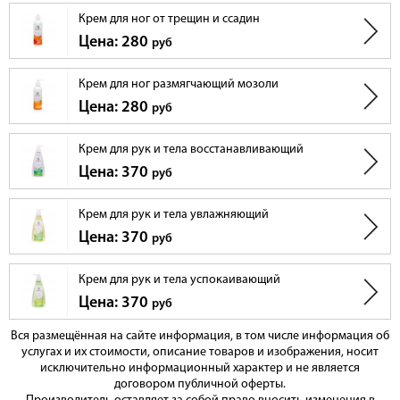
Крем для ног от трещин и ссадин
Цена: 280
руб
Крем для ног размягчающий мозоли
Цена: 280
руб
Крем для рук и тела восстанавливающий
Цена: 370
руб
Крем для рук и тела увлажняющий
Цена: 370
руб
Крем для рук и тела успокаивающий
Цена: 370
руб
Вся размещённая на сайте информация, в том числе информация об
услугах и их стоимости, описание товаров и изображения, носит
исключительно информационный характер и не является
договором публичной оферты.