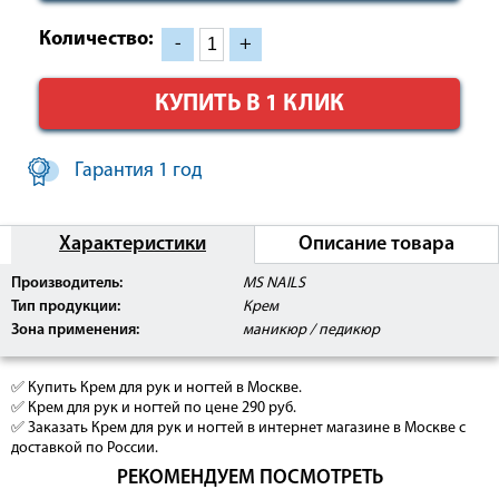
Количество:
-
+
КУПИТЬ В 1 КЛИК
Гарантия 1 год
Характеристики
Описание товара
Производитель:
MS NAILS
Тип продукции:
Крем
Зона применения:
маникюр / педикюр
✅ Купить Крем для рук и ногтей в Москве.
✅ Крем для рук и ногтей по цене 290 руб.
✅ Заказать Крем для рук и ногтей в интернет магазине в Москве с
доставкой по России.
РЕКОМЕНДУЕМ ПОСМОТРЕТЬ