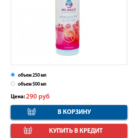
объем 250 мл
объем 500 мл
290
руб
Цена:
КУПИТЬ В КРЕДИТ