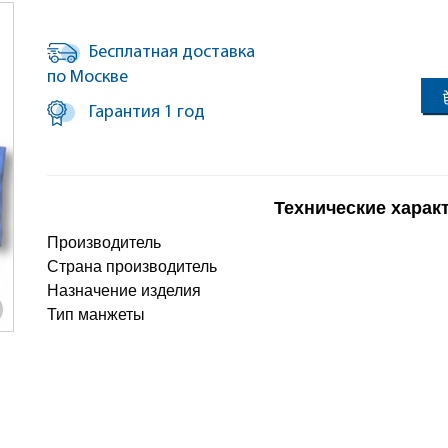
Бесплатная доставка
по Москве
Гарантия 1 год
Технические харак
Производитель
Страна производитель
Назначение изделия
Тип манжеты