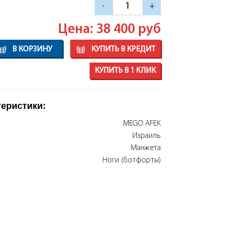
-
+
Цена: 38 400
руб
В КОРЗИНУ
КУПИТЬ В КРЕДИТ
КУПИТЬ В 1 КЛИК
теристики:
MEGO AFEK
Израиль
Манжета
Ноги (ботфорты)