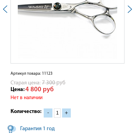
Артикул товара: 11123
Cтарая цена:
7 300
руб
4 800
руб
Цена:
Нет в наличии
Количество:
-
+
Гарантия 1 год