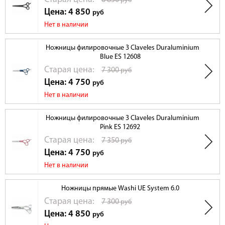
6 850
руб
Цена: 4 850
руб
Нет в наличии
Ножницы филировочные 3 Claveles Duraluminium
Blue ES 12608
Cтарая цена:
7 300
руб
Цена: 4 750
руб
Нет в наличии
Ножницы филировочные 3 Claveles Duraluminium
Pink ES 12692
Cтарая цена:
7 350
руб
Цена: 4 750
руб
Нет в наличии
Ножницы прямые Washi UE System 6.0
Cтарая цена:
7 300
руб
Цена: 4 850
руб