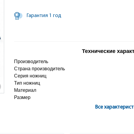
Гарантия 1 год
Технические харак
Производитель
Страна производитель
Серия ножниц
Тип ножниц
Материал
Размер
Все характерис