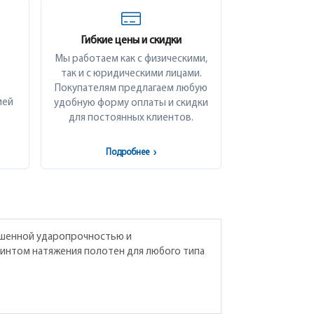
Гибкие цены и скидки
Мы работаем как с физическими,
так и с юридическими лицами.
Покупателям предлагаем любую
ией
удобную форму оплаты и скидки
для постоянных клиентов.
Подробнее
›
вышенной ударопрочностью и
интом натяжения полотен для любого типа