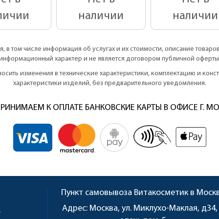
личии
наличии
наличии
, в том числе информация об услугах и их стоимости, описание товаро
информационный характер и не является договором публичной оферты
вносить изменения в технические характеристики, комплектацию и кон
характеристики изделий, без предварительного уведомления.
РИНИМАЕМ К ОПЛАТЕ БАНКОВСКИЕ КАРТЫ В ОФИСЕ Г. М
Пункт самовывоза
Витакосметик в Моск
u
Адрес:
Москва, ул. Миклухо-Маклая, д34,