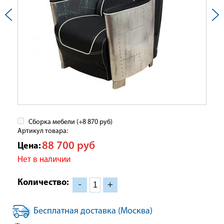
Сборка мебели (+
8 870
руб
)
Артикул товара:
88 700
руб
Цена:
Нет в наличии
Количество:
-
+
Бесплатная доставка (Москва)