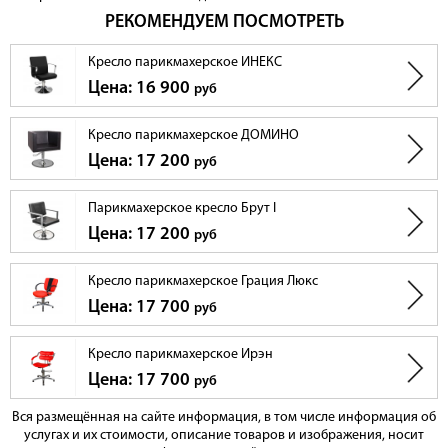
РЕКОМЕНДУЕМ ПОСМОТРЕТЬ
Кресло парикмахерское ИНЕКС
Цена: 16 900
руб
Кресло парикмахерское ДОМИНО
Цена: 17 200
руб
Парикмахерское кресло Брут I
Цена: 17 200
руб
Кресло парикмахерское Грация Люкс
Цена: 17 700
руб
Кресло парикмахерское Ирэн
Цена: 17 700
руб
Вся размещённая на сайте информация, в том числе информация об
услугах и их стоимости, описание товаров и изображения, носит