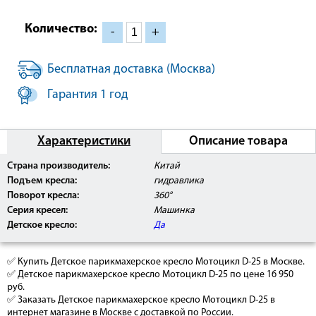
Количество:
-
+
Бесплатная доставка (Москва)
Гарантия 1 год
Характеристики
Описание товара
Страна производитель:
Китай
Подъем кресла:
гидравлика
Поворот кресла:
360°
Серия кресел:
Машинка
Детское кресло:
Да
✅ Купить Детское парикмахерское кресло Мотоцикл D-25 в Москве.
✅ Детское парикмахерское кресло Мотоцикл D-25 по цене 16 950
руб.
✅ Заказать Детское парикмахерское кресло Мотоцикл D-25 в
интернет магазине в Москве с доставкой по России.