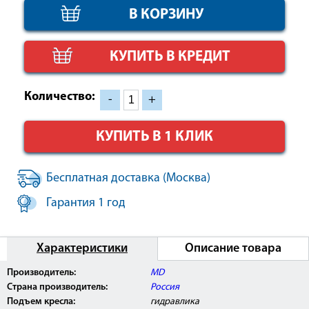
КУПИТЬ В КРЕДИТ
Количество:
-
+
КУПИТЬ В 1 КЛИК
Бесплатная доставка (Москва)
Гарантия 1 год
Характеристики
Описание товара
Производитель:
MD
Страна производитель:
Россия
Подъем кресла:
гидравлика