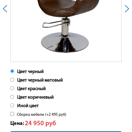
Цвет черный
Цвет черный матовый
Цвет красный
Цвет коричневый
Иной цвет
Сборка мебели (+
2 495
руб
)
24 950
руб
Цена: