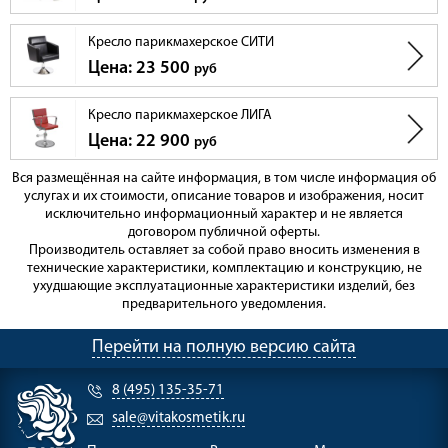
Кресло парикмахерское СИТИ
Цена: 23 500
руб
Кресло парикмахерское ЛИГА
Цена: 22 900
руб
Вся размещённая на сайте информация, в том числе информация об
услугах и их стоимости, описание товаров и изображения, носит
исключительно информационный характер и не является
договором публичной оферты.
Производитель оставляет за собой право вносить изменения в
технические характеристики, комплектацию и конструкцию, не
ухудшающие эксплуатационные характеристики изделий, без
предварительного уведомления.
Перейти на полную версию сайта
8 (495) 135-35-71
sale@vitakosmetik.ru