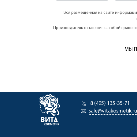
Вся размещённая на сайте информация
Производитель оставляет за собой право 
МЫ П
8 (495) 135-35-71
sale@vitakosmetik.r