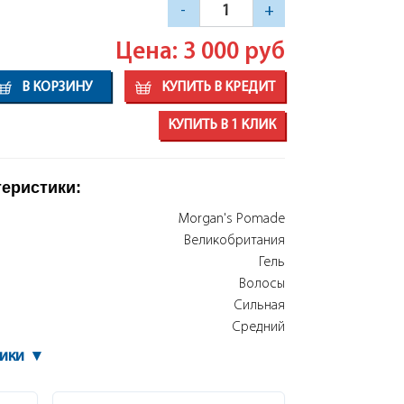
-
+
Цена: 3 000
руб
В КОРЗИНУ
КУПИТЬ В КРЕДИТ
КУПИТЬ В 1 КЛИК
теристики:
Morgan's Pomade
Великобритания
Гель
Волосы
Сильная
Средний
тики
▾