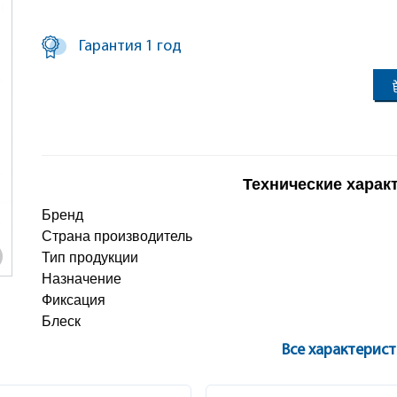
Гарантия 1 год
Технические харак
Бренд
Страна производитель
Тип продукции
Назначение
Фиксация
Блеск
Все характерис