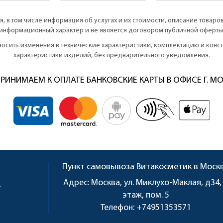
, в том числе информация об услугах и их стоимости, описание товаро
информационный характер и не является договором публичной оферты
вносить изменения в технические характеристики, комплектацию и кон
характеристики изделий, без предварительного уведомления.
РИНИМАЕМ К ОПЛАТЕ БАНКОВСКИЕ КАРТЫ В ОФИСЕ Г. М
Пункт самовывоза
Витакосметик в Моск
u
Адрес:
Москва, ул. Миклухо-Маклая, д34,
этаж, пом. 5
Телефон:
+74951353571