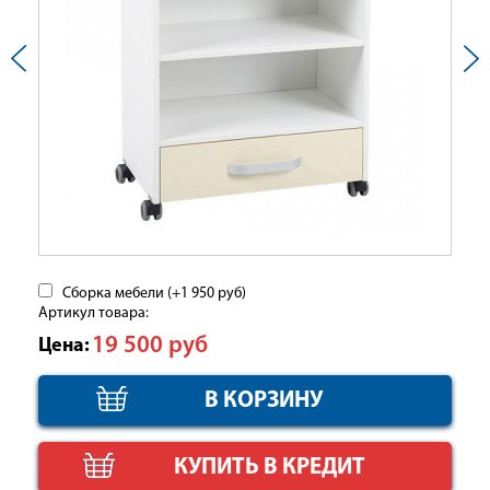
Сборка мебели (+
1 950
руб
)
Артикул товара:
19 500
руб
Цена:
КУПИТЬ В КРЕДИТ