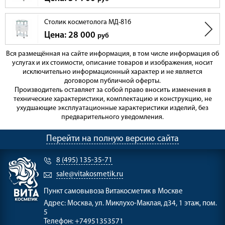
Столик косметолога МД-816
Цена: 28 000
руб
Вся размещённая на сайте информация, в том числе информация об
услугах и их стоимости, описание товаров и изображения, носит
исключительно информационный характер и не является
договором публичной оферты.
Производитель оставляет за собой право вносить изменения в
технические характеристики, комплектацию и конструкцию, не
ухудшающие эксплуатационные характеристики изделий, без
предварительного уведомления.
Перейти на полную версию сайта
8 (495) 135-35-71
sale@vitakosmetik.ru
Пункт самовывоза
Витакосметик в Москве
Адрес:
Москва, ул. Миклухо-Маклая, д34, 1 этаж, пом.
5
Телефон:
+74951353571