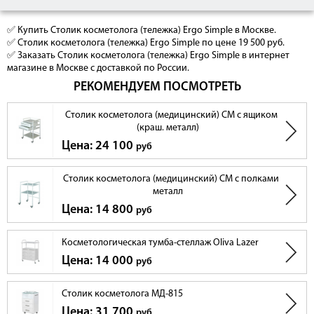
✅ Купить Столик косметолога (тележка) Ergo Simple в Москве.
✅ Столик косметолога (тележка) Ergo Simple по цене 19 500 руб.
✅ Заказать Столик косметолога (тележка) Ergo Simple в интернет
магазине в Москве с доставкой по России.
РЕКОМЕНДУЕМ ПОСМОТРЕТЬ
Столик косметолога (медицинский) СМ с ящиком
(краш. металл)
Цена: 24 100
руб
Столик косметолога (медицинский) СМ с полками
металл
Цена: 14 800
руб
Косметологическая тумба-стеллаж Oliva Lazer
Цена: 14 000
руб
Столик косметолога МД-815
Цена: 31 700
руб