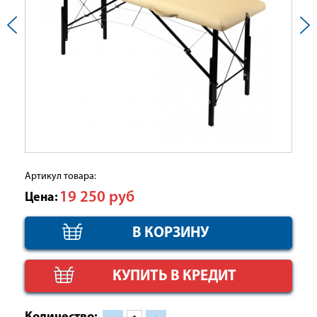
Артикул товара:
19 250
руб
Цена:
КУПИТЬ В КРЕДИТ