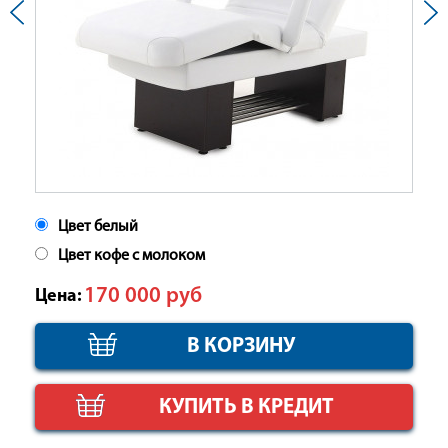
Цвет белый
Цвет кофе с молоком
170 000
руб
Цена:
КУПИТЬ В КРЕДИТ