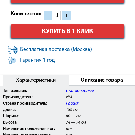
Количество:
-
+
КУПИТЬ В 1 КЛИК
Бесплатная доставка (Москва)
Гарантия 1 год
Характеристики
Описание товара
Тип изделия:
Стационарный
Производитель:
ИМ
Страна производитель:
Россия
Длина:
186 см
Ширина:
60 — см
Высота:
74 — 74 см
Изменение положения ног:
нет