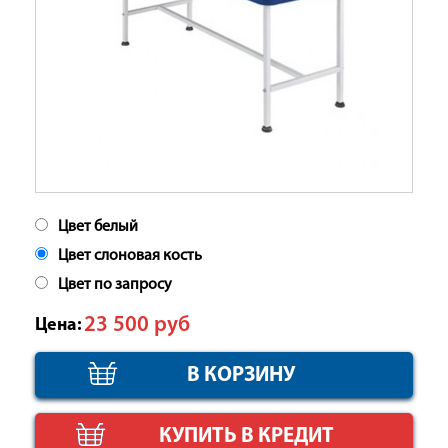
Цвет белый
Цвет слоновая кость
Цвет по запросу
23 500
руб
Цена:
КУПИТЬ В КРЕДИТ