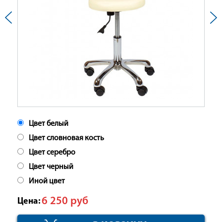
Цвет белый
Цвет словновая кость
Цвет серебро
Цвет черный
Иной цвет
6 250
руб
Цена: