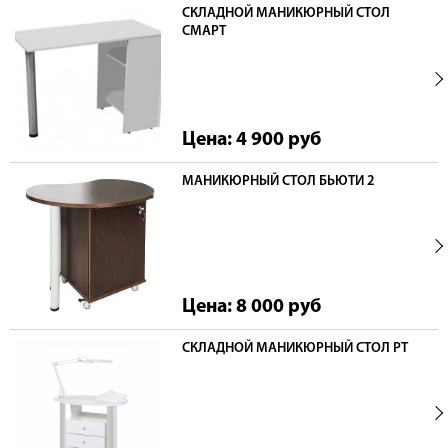
СКЛАДНОЙ МАНИКЮРНЫЙ СТОЛ
СМАРТ
Цена: 4 900
руб
МАНИКЮРНЫЙ СТОЛ БЬЮТИ 2
Цена: 8 000
руб
СКЛАДНОЙ МАНИКЮРНЫЙ СТОЛ PT