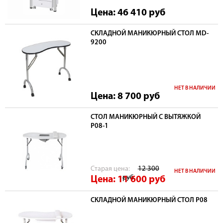
Цена: 46 410
руб
СКЛАДНОЙ МАНИКЮРНЫЙ СТОЛ MD-
9200
НЕТ В НАЛИЧИИ
Цена: 8 700
руб
СТОЛ МАНИКЮРНЫЙ С ВЫТЯЖКОЙ
P08-1
Cтарая цена:
12 300
НЕТ В НАЛИЧИИ
руб
Цена: 11 600
руб
СКЛАДНОЙ МАНИКЮРНЫЙ СТОЛ P08