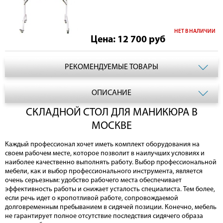
НЕТ В НАЛИЧИИ
Цена: 12 700
руб
РЕКОМЕНДУЕМЫЕ ТОВАРЫ
ОПИСАНИЕ
СКЛАДНОЙ CТОЛ ДЛЯ МАНИКЮРА В
МОСКВЕ
Каждый профессионал хочет иметь комплект оборудования на
своем рабочем месте, которое позволит в наилучших условиях и
наиболее качественно выполнять работу. Выбор профессиональной
мебели, как и выбор профессионального инструмента, является
очень серьезным: удобство рабочего места обеспечивает
эффективность работы и снижает усталость специалиста. Тем более,
если речь идет о кропотливой работе, сопровождаемой
долговременным пребыванием в сидячей позиции. Конечно, мебель
не гарантирует полное отсутствие последствия сидячего образа