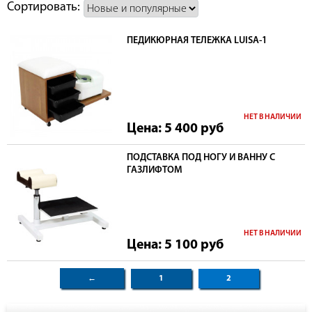
Сортировать:
ПЕДИКЮРНАЯ ТЕЛЕЖКА LUISA-1
НЕТ В НАЛИЧИИ
Цена: 5 400
руб
ПОДСТАВКА ПОД НОГУ И ВАННУ С
ГАЗЛИФТОМ
НЕТ В НАЛИЧИИ
Цена: 5 100
руб
←
1
2