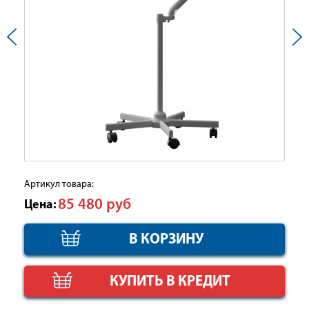
Артикул товара:
85 480
руб
Цена:
КУПИТЬ В КРЕДИТ