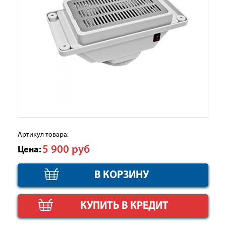
Артикул товара:
5 900
руб
Цена:
КУПИТЬ В КРЕДИТ