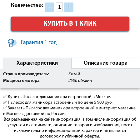
Количество:
-
+
КУПИТЬ В 1 КЛИК
Гарантия 1 год
Характеристики
Описание товара
Страна производитель:
Китай
Мощность мотора:
2500 об/мин
✅ Купить Пылесос для маникюра встроенный в Москве.
✅ Пылесос для маникюра встроенный по цене 5 900 руб.
✅ Заказать Пылесос для маникюра встроенный в интернет магазине
в Москве с доставкой по России.
Вся размещённая на сайте информация, в том числе информация об
услугах и их стоимости, описание товаров и изображения, носит
исключительно информационный характер и не является
договором публичной оферты.