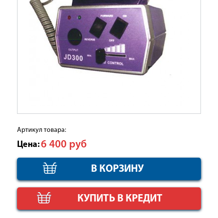
Артикул товара:
6 400
руб
Цена:
КУПИТЬ В КРЕДИТ