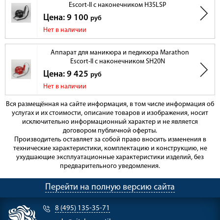
Escort-II с наконечником H35LSP
Цена: 9 100
руб
Нет в наличии
Аппарат для маникюра и педикюра Marathon
Escort-II с наконечником SH20N
Цена: 9 425
руб
Нет в наличии
Вся размещённая на сайте информация, в том числе информация об
услугах и их стоимости, описание товаров и изображения, носит
исключительно информационный характер и не является
договором публичной оферты.
Производитель оставляет за собой право вносить изменения в
технические характеристики, комплектацию и конструкцию, не
ухудшающие эксплуатационные характеристики изделий, без
предварительного уведомления.
Перейти на полную версию сайта
8 (495) 135-35-71