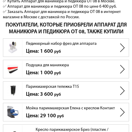
✅ Купить Аппарат для маникюра и педикюра OT 08 в Москве.
✅ Аппарат для маникюра и педикюра OT 08 по цене 6 400 руб.
✅ Заказать Аппарат для маникюра и педикюра OT 08 в интернет
магазине в Москве с доставкой по России.
ПОКУПАТЕЛИ, КОТОРЫЕ ПРИОБРЕЛИ АППАРАТ ДЛЯ
МАНИКЮРА И ПЕДИКЮРА OT 08, ТАКЖЕ КУПИЛИ
Педикюрный набор фрез для аппарата
Цена: 1 600
руб
Подушка для маникюра
Цена: 1 000
руб
Парикмахерская тележка T15
Цена: 3 600
руб
Мойка парикмахерская Елена с креслом Контакт
Цена: 29 100
руб
Кресло парикмахерское Бриз (пластик /