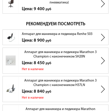
пневматика)
Цена: 9 400
руб
РЕКОМЕНДУЕМ ПОСМОТРЕТЬ
Аппарат для маникюра и педикюра Renhe 503
Цена: 8 900
руб
Аппарат для маникюра и педикюра Marathon 3
Champion с наконечником SH20N
Цена: 8 450
руб
Нет в наличии
Аппарат для маникюра и педикюра Marathon 3
Champion с наконечником H37LN
Цена: 8 840
руб
Нет в наличии
Аппарат для маникюра и педикюра Marathon