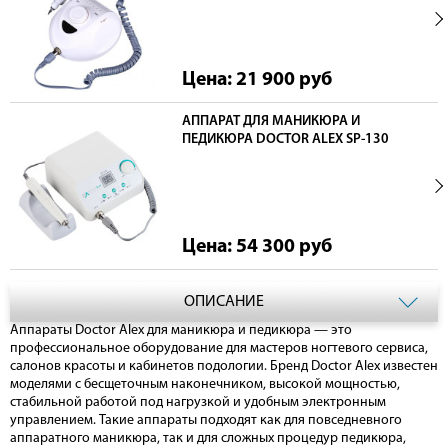
Цена: 21 900
руб
АППАРАТ ДЛЯ МАНИКЮРА И
ПЕДИКЮРА DOCTOR ALEX SP-130
Цена: 54 300
руб
ОПИСАНИЕ
Аппараты Doctor Alex для маникюра и педикюра — это
профессиональное оборудование для мастеров ногтевого сервиса,
салонов красоты и кабинетов подологии. Бренд Doctor Alex известен
моделями с бесщеточным наконечником, высокой мощностью,
стабильной работой под нагрузкой и удобным электронным
управлением. Такие аппараты подходят как для повседневного
аппаратного маникюра, так и для сложных процедур педикюра,