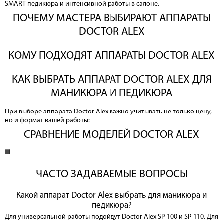
SMART-педикюра и интенсивной работы в салоне.
ПОЧЕМУ МАСТЕРА ВЫБИРАЮТ АППАРАТЫ
DOCTOR ALEX
КОМУ ПОДХОДЯТ АППАРАТЫ DOCTOR ALEX
КАК ВЫБРАТЬ АППАРАТ DOCTOR ALEX ДЛЯ
МАНИКЮРА И ПЕДИКЮРА
При выборе аппарата Doctor Alex важно учитывать не только цену,
но и формат вашей работы:
СРАВНЕНИЕ МОДЕЛЕЙ DOCTOR ALEX
ЧАСТО ЗАДАВАЕМЫЕ ВОПРОСЫ
Какой аппарат Doctor Alex выбрать для маникюра и
педикюра?
Для универсальной работы подойдут Doctor Alex SP-100 и SP-110. Для