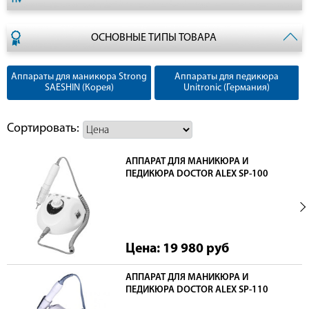
ОСНОВНЫЕ ТИПЫ ТОВАРА
Аппараты для маникюра Strong
Аппараты для педикюра
SAESHIN (Корея)
Unitronic (Германия)
Сортировать:
АППАРАТ ДЛЯ МАНИКЮРА И
ПЕДИКЮРА DOCTOR ALEX SP-100
Цена: 19 980
руб
АППАРАТ ДЛЯ МАНИКЮРА И
ПЕДИКЮРА DOCTOR ALEX SP-110