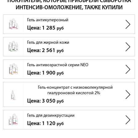
ПОКУПАТЕЛИ, КОТОРЫЕ ПРИОБРЕЛИ СЫВОРОТКА
ИНТЕНСИВ-ОМОЛОЖЕНИЕ, ТАКЖЕ КУПИЛИ
Гель антикуперозный
Цена: 1 285
руб
Гель для жирной кожи
Цена: 2 561
руб
Гель антивозрастной серии NEO
Цена: 1 900
руб
Гель-концентрат с низкомолекулярной
гиалуроновой кислотой 2%
Цена: 3 050
руб
Гель для дезинкрустации
Цена: 1 120
руб