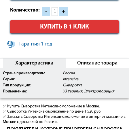
Количество:
-
+
КУПИТЬ В 1 КЛИК
Гарантия 1 год
Характеристики
Описание товара
Страна производитель:
Россия
Серия:
Intensive
Тип продукции:
Сыворотка
Применение:
УЗ терапия, Электропорация
✅ Купить Сыворотка Интенсив-омоложение в Москве.
✅ Сыворотка Интенсив-омоложение по цене 1 520 руб.
✅ Заказать Сыворотка Интенсив-омоложение в интернет магазине в
Москве с доставкой по России.