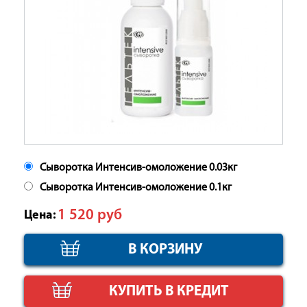
Сыворотка Интенсив-омоложение 0.03кг
Сыворотка Интенсив-омоложение 0.1кг
1 520
руб
Цена:
КУПИТЬ В КРЕДИТ