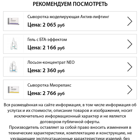
РЕКОМЕНДУЕМ ПОСМОТРЕТЬ
Сыворотка моделирующая Актив-лифтинг
Цена: 2 065
руб
Гель c БТА-эффектом
Цена: 2 166
руб
Лосьон-концентрат NEO
Цена: 2 360
руб
Сыворотка Миорелакс
Цена: 2 766
руб
Вся размещённая на сайте информация, в том числе информация об
услугах и их стоимости, описание товаров и изображения, носит
исключительно информационный характер и не является
договором публичной оферты.
Производитель оставляет за собой право вносить изменения в
технические характеристики, комплектацию и конструкцию, не
ухудшающие эксплуатационные характеристики изделий, без