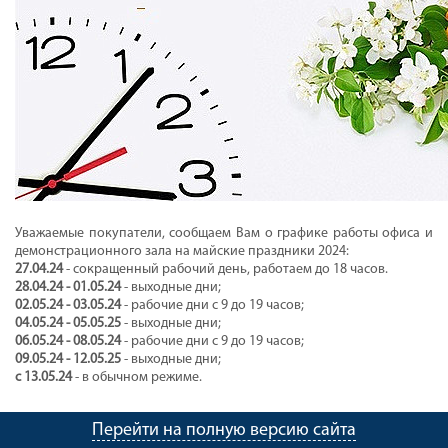
Уважаемые покупатели, сообщаем Вам о графике работы офиса и
демонстрационного зала на майские праздники 2024:
27.04.24
- сокращенный рабочий день, работаем до 18 часов.
28.04.24 - 01.05.24
- выходные дни;
02.05.24 - 03.05.24
- рабочие дни с 9 до 19 часов;
04.05.24 - 05.05.25
- выходные дни;
06.05.24 - 08.05.24
- рабочие дни с 9 до 19 часов;
09.05.24 - 12.05.25
- выходные дни;
с 13.05.24
- в обычном режиме.
Перейти на полную версию сайта