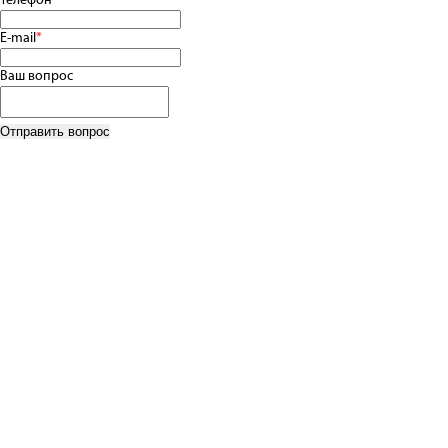
Телефон
E-mail
*
Ваш вопрос