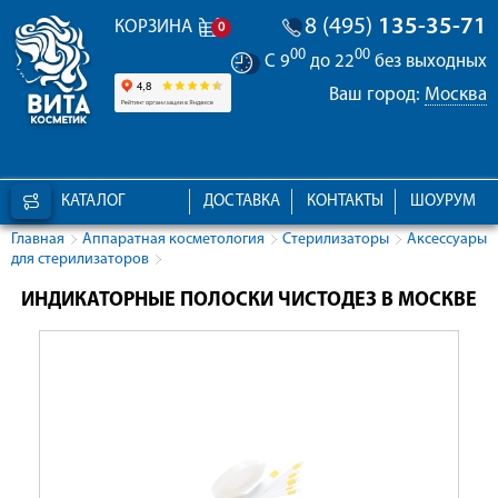
8 (495)
135-35-71
КОРЗИНА
0
00
00
С 9
до 22
без выходных
Ваш город:
Москва
КАТАЛОГ
ДОСТАВКА
КОНТАКТЫ
ШОУРУМ
Главная
Аппаратная косметология
Стерилизаторы
Аксессуары
для стерилизаторов
ИНДИКАТОРНЫЕ ПОЛОСКИ ЧИСТОДЕЗ В МОСКВЕ