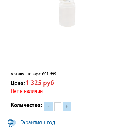
Артикул товара: 601-699
1 325
руб
Цена:
Нет в наличии
Количество:
-
+
Гарантия 1 год