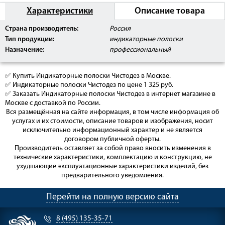
Характеристики
Описание товара
Страна производитель:
Россия
Тип продукции:
индикаторные полоски
Назначение:
профессиональный
✅ Купить Индикаторные полоски Чистодез в Москве.
✅ Индикаторные полоски Чистодез по цене 1 325 руб.
✅ Заказать Индикаторные полоски Чистодез в интернет магазине в
Москве с доставкой по России.
Вся размещённая на сайте информация, в том числе информация об
услугах и их стоимости, описание товаров и изображения, носит
исключительно информационный характер и не является
договором публичной оферты.
Производитель оставляет за собой право вносить изменения в
технические характеристики, комплектацию и конструкцию, не
ухудшающие эксплуатационные характеристики изделий, без
предварительного уведомления.
Перейти на полную версию сайта
8 (495) 135-35-71