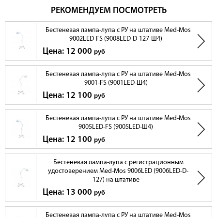
РЕКОМЕНДУЕМ ПОСМОТРЕТЬ
Бестеневая лампа-лупа с РУ на штативе Med-Mos
9002LED-FS (9008LED-D-127-Ш4)
Цена: 12 000
руб
Бестеневая лампа-лупа с РУ на штативе Med-Mos
9001-FS (9001LED-Ш4)
Цена: 12 100
руб
Бестеневая лампа-лупа с РУ на штативе Med-Mos
9005LED-FS (9005LED-Ш4)
Цена: 12 100
руб
Бестеневая лампа-лупа с регистрационным
удостоверением Med-Mos 9006LED (9006LED-D-
127) на штативе
Цена: 13 000
руб
Бестеневая лампа-лупа с РУ на штативе Med-Mos