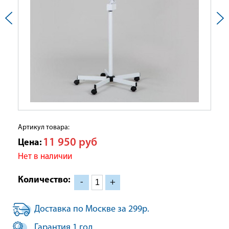
Артикул товара:
11 950
руб
Цена:
Нет в наличии
Количество:
-
+
Доставка по Москве за 299р.
Гарантия 1 год