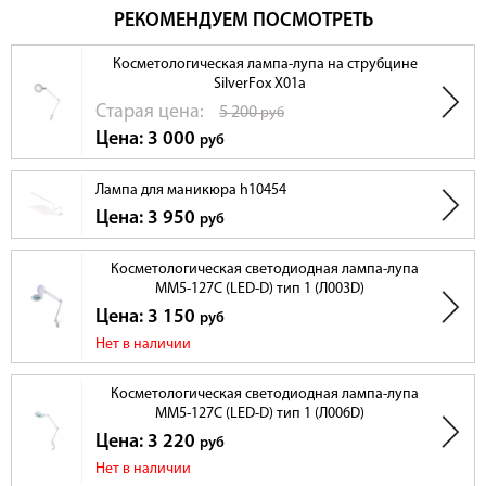
РЕКОМЕНДУЕМ ПОСМОТРЕТЬ
Косметологическая лампа-лупа на струбцине
SilverFox X01а
Cтарая цена:
5 200
руб
Цена: 3 000
руб
Лампа для маникюра h10454
Цена: 3 950
руб
Косметологическая светодиодная лампа-лупа
ММ5-127С (LED-D) тип 1 (Л003D)
Цена: 3 150
руб
Нет в наличии
Косметологическая светодиодная лампа-лупа
ММ5-127С (LED-D) тип 1 (Л006D)
Цена: 3 220
руб
Нет в наличии