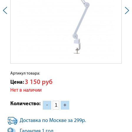
Артикул товара:
3 150
руб
Цена:
Нет в наличии
Количество:
-
+
Доставка по Москве за 299р.
Гарантия 1 год