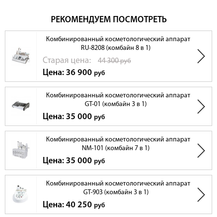
РЕКОМЕНДУЕМ ПОСМОТРЕТЬ
Комбинированный косметологический аппарат
RU-8208 (комбайн 8 в 1)
Cтарая цена:
44 300
руб
Цена: 36 900
руб
Комбинированный косметологический аппарат
GT-01 (комбайн 3 в 1)
Цена: 35 000
руб
Комбинированный косметологический аппарат
NM-101 (комбайн 7 в 1)
Цена: 35 000
руб
Комбинированный косметологический аппарат
GT-903 (комбайн 3 в 1)
Цена: 40 250
руб