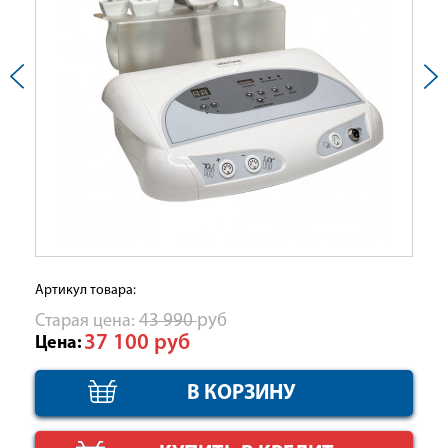
Артикул товара:
Cтарая цена:
43 990
руб
37 100
руб
Цена: