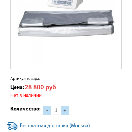
Артикул товара:
28 800
руб
Цена:
Нет в наличии
Количество:
-
+
Бесплатная доставка (Москва)