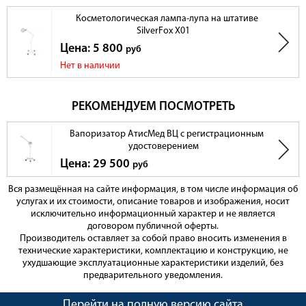
Косметологическая лампа-лупа на штативе
SilverFox X01
Цена: 5 800
руб
Нет в наличии
РЕКОМЕНДУЕМ ПОСМОТРЕТЬ
Вапоризатор АтисМед ВЦ с регистрационным
удостоверением
Цена: 29 500
руб
Вся размещённая на сайте информация, в том числе информация об
услугах и их стоимости, описание товаров и изображения, носит
исключительно информационный характер и не является
договором публичной оферты.
Производитель оставляет за собой право вносить изменения в
технические характеристики, комплектацию и конструкцию, не
ухудшающие эксплуатационные характеристики изделий, без
предварительного уведомления.
Перейти на полную версию сайта