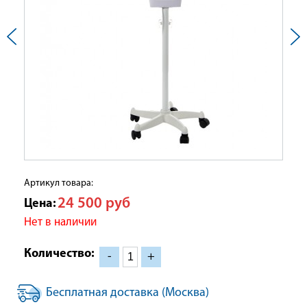
Артикул товара:
24 500
руб
Цена:
Нет в наличии
Количество:
-
+
Бесплатная доставка (Москва)