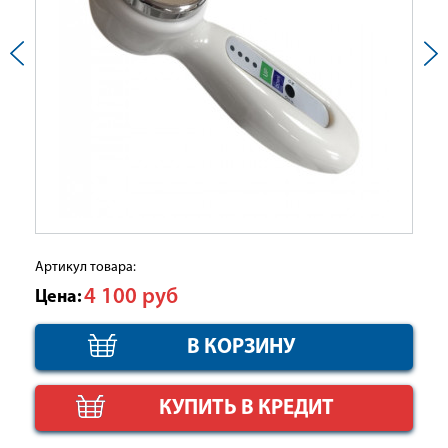
Артикул товара:
4 100
руб
Цена:
КУПИТЬ В КРЕДИТ