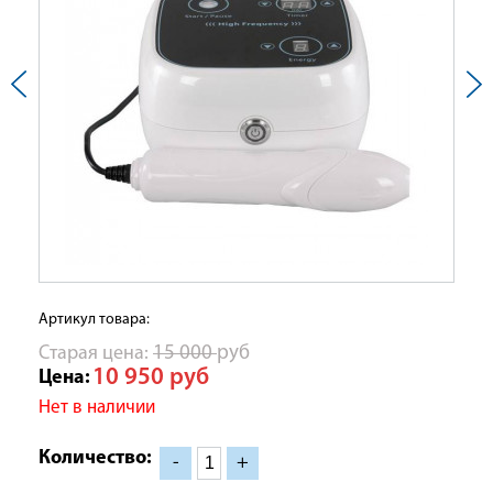
Артикул товара:
Cтарая цена:
15 000
руб
10 950
руб
Цена:
Нет в наличии
Количество:
-
+