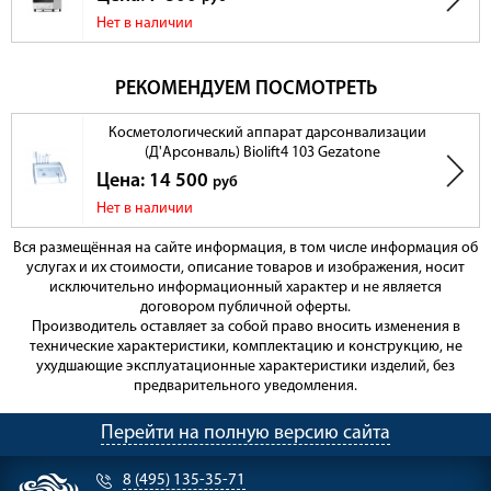
Нет в наличии
РЕКОМЕНДУЕМ ПОСМОТРЕТЬ
Косметологический аппарат дарсонвализации
(Д'Арсонваль) Biolift4 103 Gezatone
Цена: 14 500
руб
Нет в наличии
Вся размещённая на сайте информация, в том числе информация об
услугах и их стоимости, описание товаров и изображения, носит
исключительно информационный характер и не является
договором публичной оферты.
Производитель оставляет за собой право вносить изменения в
технические характеристики, комплектацию и конструкцию, не
ухудшающие эксплуатационные характеристики изделий, без
предварительного уведомления.
Перейти на полную версию сайта
8 (495) 135-35-71