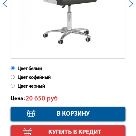
Цвет белый
Цвет кофейный
Цвет черный
20 650
руб
Цена:
КУПИТЬ В КРЕДИТ