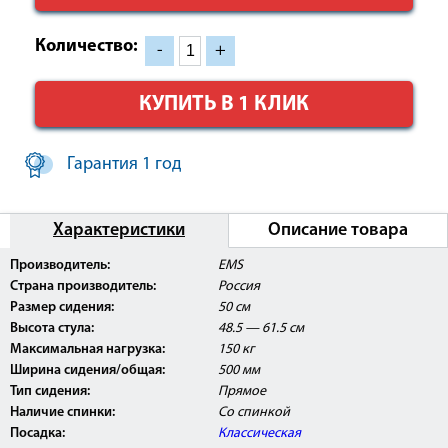
Количество:
-
+
КУПИТЬ В 1 КЛИК
Гарантия 1 год
Характеристики
Описание товара
Производитель:
EMS
Страна производитель:
Россия
Размер сидения:
50 см
Высота стула:
48.5 — 61.5 см
Максимальная нагрузка:
150 кг
Ширина сидения/общая:
500 мм
Тип сидения:
Прямое
Наличие спинки:
Со спинкой
Посадка:
Классическая