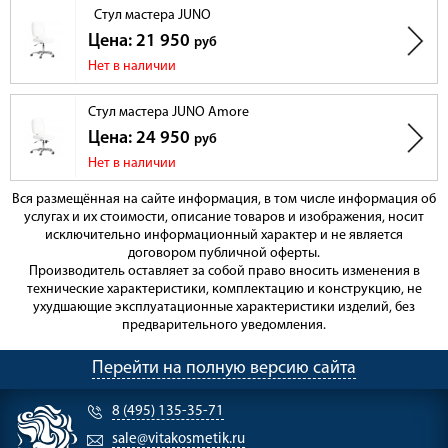
Стул мастера JUNO
Цена: 21 950
руб
Нет в наличии
Стул мастера JUNO Amore
Цена: 24 950
руб
Нет в наличии
Вся размещённая на сайте информация, в том числе информация об
услугах и их стоимости, описание товаров и изображения, носит
исключительно информационный характер и не является
договором публичной оферты.
Производитель оставляет за собой право вносить изменения в
технические характеристики, комплектацию и конструкцию, не
ухудшающие эксплуатационные характеристики изделий, без
предварительного уведомления.
Перейти на полную версию сайта
8 (495) 135-35-71
sale@vitakosmetik.ru