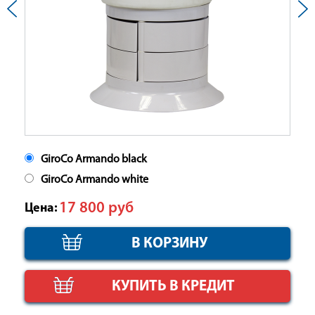
GiroCo Armando black
GiroCo Armando white
17 800
руб
Цена:
КУПИТЬ В КРЕДИТ