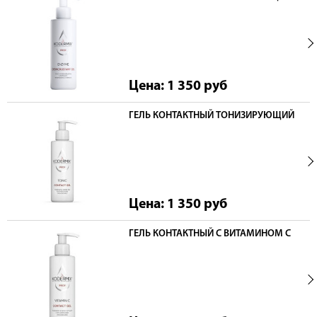
Цена: 1 350
руб
ГЕЛЬ КОНТАКТНЫЙ ТОНИЗИРУЮЩИЙ
Цена: 1 350
руб
ГЕЛЬ КОНТАКТНЫЙ С ВИТАМИНОМ С