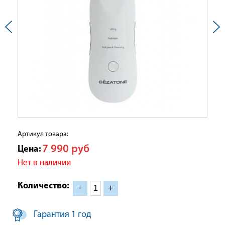
Артикул товара:
7 990
руб
Цена:
Нет в наличии
Количество:
-
+
Гарантия 1 год