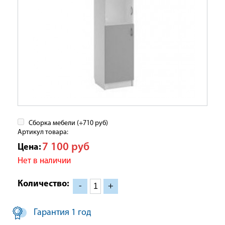
Сборка мебели (+
710
руб
)
Артикул товара:
7 100
руб
Цена:
Нет в наличии
Количество:
-
+
Гарантия 1 год