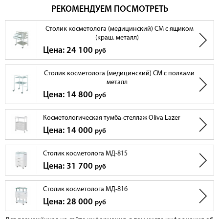
РЕКОМЕНДУЕМ ПОСМОТРЕТЬ
Столик косметолога (медицинский) СМ с ящиком
(краш. металл)
Цена: 24 100
руб
Столик косметолога (медицинский) СМ с полками
металл
Цена: 14 800
руб
Косметологическая тумба-стеллаж Oliva Lazer
Цена: 14 000
руб
Столик косметолога МД-815
Цена: 31 700
руб
Столик косметолога МД-816
Цена: 28 000
руб