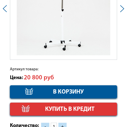
Артикул товара:
20 800
руб
Цена:
КУПИТЬ В КРЕДИТ
Количество:
-
+