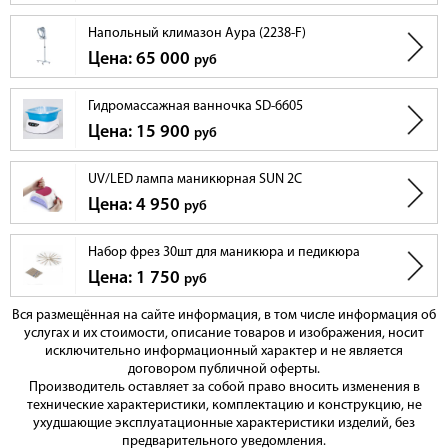
Напольный климазон Аура (2238-F)
Цена: 65 000
руб
Гидромассажная ванночка SD-6605
Цена: 15 900
руб
UV/LED лампа маникюрная SUN 2C
Цена: 4 950
руб
Набор фрез 30шт для маникюра и педикюра
Цена: 1 750
руб
Вся размещённая на сайте информация, в том числе информация об
услугах и их стоимости, описание товаров и изображения, носит
исключительно информационный характер и не является
договором публичной оферты.
Производитель оставляет за собой право вносить изменения в
технические характеристики, комплектацию и конструкцию, не
ухудшающие эксплуатационные характеристики изделий, без
предварительного уведомления.