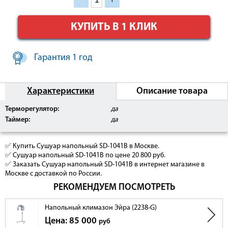
КУПИТЬ В 1 КЛИК
Гарантия 1 год
Характеристики
Описание товара
Терморегулятор:
да
Таймер:
да
✅ Купить Сушуар напольный SD-1041B в Москве.
✅ Сушуар напольный SD-1041B по цене 20 800 руб.
✅ Заказать Сушуар напольный SD-1041B в интернет магазине в
Москве с доставкой по России.
РЕКОМЕНДУЕМ ПОСМОТРЕТЬ
Напольный климазон Эйра (2238-G)
Цена: 85 000
руб