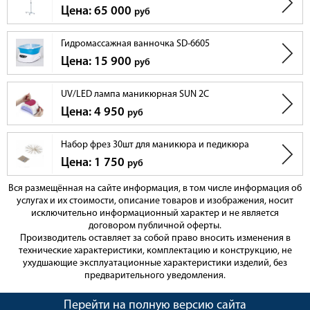
Цена: 65 000
руб
Гидромассажная ванночка SD-6605
Цена: 15 900
руб
UV/LED лампа маникюрная SUN 2C
Цена: 4 950
руб
Набор фрез 30шт для маникюра и педикюра
Цена: 1 750
руб
Вся размещённая на сайте информация, в том числе информация об
услугах и их стоимости, описание товаров и изображения, носит
исключительно информационный характер и не является
договором публичной оферты.
Производитель оставляет за собой право вносить изменения в
технические характеристики, комплектацию и конструкцию, не
ухудшающие эксплуатационные характеристики изделий, без
предварительного уведомления.
Перейти на полную версию сайта