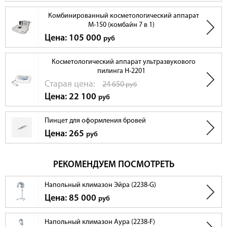
Комбинированный косметологический аппарат
М-150 (комбайн 7 в 1)
Цена: 105 000
руб
Косметологический аппарат ультразвукового
пилинга Н-2201
Cтарая цена:
24 650
руб
Цена: 22 100
руб
Пинцет для оформления бровей
Цена: 265
руб
РЕКОМЕНДУЕМ ПОСМОТРЕТЬ
Напольный климазон Эйра (2238-G)
Цена: 85 000
руб
Напольный климазон Аура (2238-F)