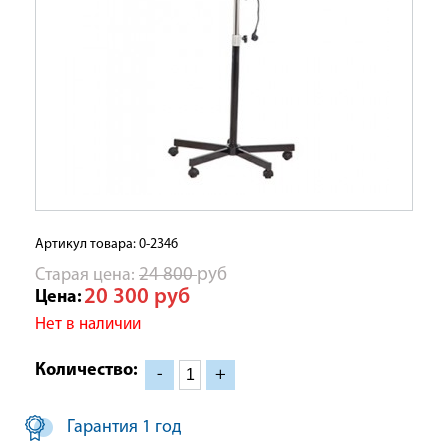
Артикул товара: 0-2346
Cтарая цена:
24 800
руб
20 300
руб
Цена:
Нет в наличии
Количество:
-
+
Гарантия 1 год