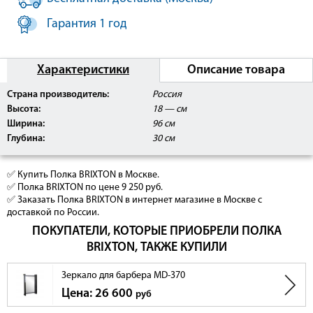
Гарантия 1 год
Характеристики
Описание товара
Страна производитель:
Россия
Высота:
18 — см
Ширина:
96 см
Глубина:
30 см
✅ Купить Полка BRIXTON в Москве.
✅ Полка BRIXTON по цене 9 250 руб.
✅ Заказать Полка BRIXTON в интернет магазине в Москве с
доставкой по России.
ПОКУПАТЕЛИ, КОТОРЫЕ ПРИОБРЕЛИ ПОЛКА
BRIXTON, ТАКЖЕ КУПИЛИ
Зеркало для барбера MD-370
Цена: 26 600
руб