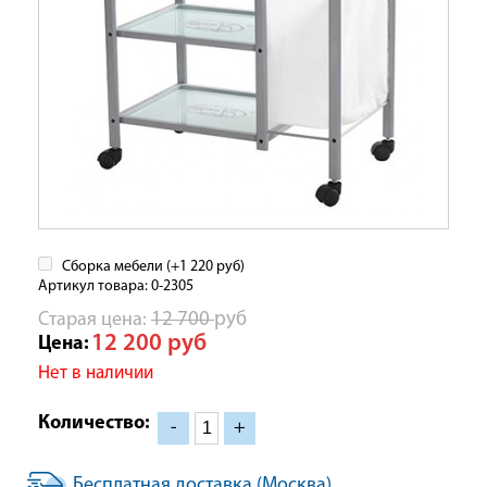
Сборка мебели (+
1 220
руб
)
Артикул товара: 0-2305
Cтарая цена:
12 700
руб
12 200
руб
Цена:
Нет в наличии
Количество:
-
+
Бесплатная доставка (Москва)