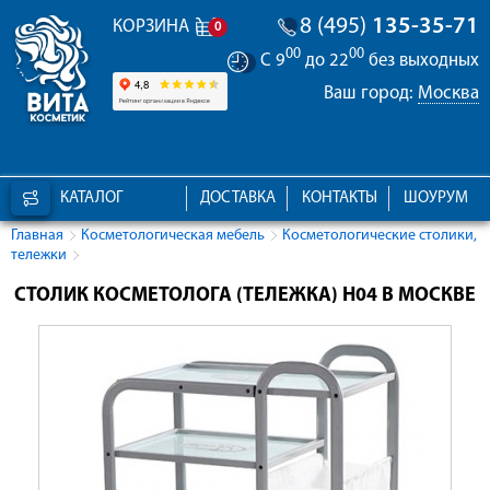
8 (495)
135-35-71
КОРЗИНА
0
00
00
С 9
до 22
без выходных
Ваш город:
Москва
КАТАЛОГ
ДОСТАВКА
КОНТАКТЫ
ШОУРУМ
Главная
Косметологическая мебель
Косметологические столики,
тележки
СТОЛИК КОСМЕТОЛОГА (ТЕЛЕЖКА) H04 В МОСКВЕ