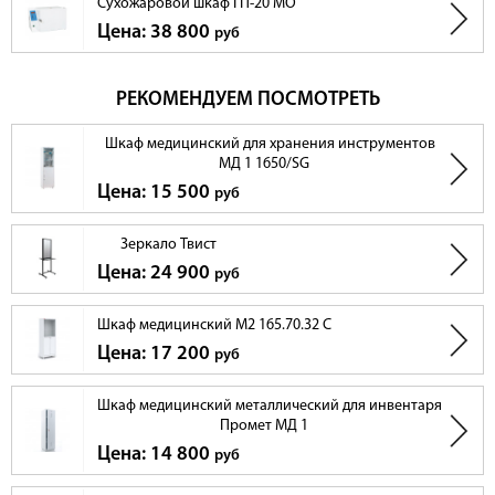
Сухожаровой шкаф ГП-20 МО
Цена: 38 800
руб
РЕКОМЕНДУЕМ ПОСМОТРЕТЬ
Шкаф медицинский для хранения инструментов
МД 1 1650/SG
Цена: 15 500
руб
Зеркало Твист
Цена: 24 900
руб
Шкаф медицинский М2 165.70.32 С
Цена: 17 200
руб
Шкаф медицинский металлический для инвентаря
Промет МД 1
Цена: 14 800
руб