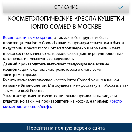
ОПИСАНИЕ
КОСМЕТОЛОГИЧЕСКИЕ КРЕСЛА КУШЕТКИ
IONTO COMED В МОСКВЕ
Косметологическое кресло
, а так же любая другая мебель
производителя Ionto Comed является премиум сегментом в бьюти
индустрии. Кресло Ionto Comed произведено в Германии, имеет
превосходное качество материалов, бесшумные регулировочные
механизмы и повышенную надежность.
Данный производитель выпускает следующие возможные
модификации: с одним электромотором и с четырьмя
электромоторами.
Купить косметологическое кресло Ionto Comed можно в нашем
магазине Витакосметик. Мы осуществляем доставку в г. Москва, а так
так же по всей России.
У нас в ассортименте имеются не только премиальные модели
кушеток, но так и же производители из России, например
кресло
косметологическое Альфа
.
Перейти на полную версию сайта