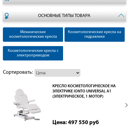
ОСНОВНЫЕ ТИПЫ ТОВАРА
Механические
Косметологические кресла на
косметологические кресла
гидравлике
Косметологические кресла с
электроприводом
Сортировать:
КРЕСЛО КОСМЕТОЛОГИЧЕСКОЕ НА
ЭЛЕКТРИКЕ IONTO UNIVERSAL А1
(ЭЛЕКТРИЧЕСКОЕ, 1 МОТОР)
Цена: 497 550
руб