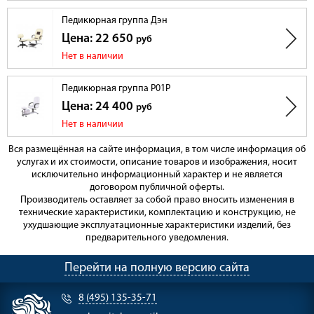
Педикюрная группа Дэн
Цена: 22 650
руб
Нет в наличии
Педикюрная группа P01Р
Цена: 24 400
руб
Нет в наличии
Вся размещённая на сайте информация, в том числе информация об
услугах и их стоимости, описание товаров и изображения, носит
исключительно информационный характер и не является
договором публичной оферты.
Производитель оставляет за собой право вносить изменения в
технические характеристики, комплектацию и конструкцию, не
ухудшающие эксплуатационные характеристики изделий, без
предварительного уведомления.
Перейти на полную версию сайта
8 (495) 135-35-71