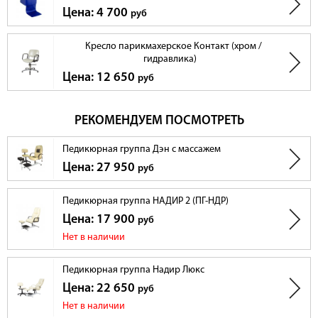
Цена: 4 700
руб
Кресло парикмахерское Контакт (хром /
гидравлика)
Цена: 12 650
руб
РЕКОМЕНДУЕМ ПОСМОТРЕТЬ
Педикюрная группа Дэн с массажем
Цена: 27 950
руб
Педикюрная группа НАДИР 2 (ПГ-НДР)
Цена: 17 900
руб
Нет в наличии
Педикюрная группа Надир Люкс
Цена: 22 650
руб
Нет в наличии