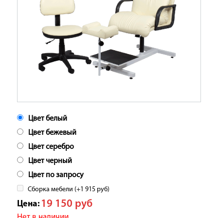
Цвет белый
Цвет бежевый
Цвет серебро
Цвет черный
Цвет по запросу
Сборка мебели (+
1 915
руб
)
19 150
руб
Цена:
Нет в наличии