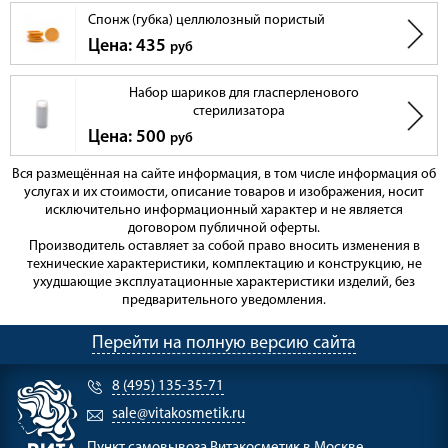
Спонж (губка) целлюлозный пористый
Цена: 435
руб
Набор шариков для гласперленового
стерилизатора
Цена: 500
руб
Вся размещённая на сайте информация, в том числе информация об
услугах и их стоимости, описание товаров и изображения, носит
исключительно информационный характер и не является
договором публичной оферты.
Производитель оставляет за собой право вносить изменения в
технические характеристики, комплектацию и конструкцию, не
ухудшающие эксплуатационные характеристики изделий, без
предварительного уведомления.
Перейти на полную версию сайта
8 (495) 135-35-71
sale@vitakosmetik.ru