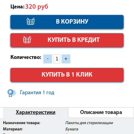
320
руб
Цена:
КУПИТЬ В КРЕДИТ
Количество:
-
+
КУПИТЬ В 1 КЛИК
Гарантия 1 год
Характеристики
Описание товара
Назначение товара:
Пакеты для стерилизации
Материал:
Бумага