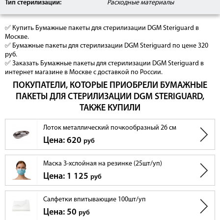
Тип стерилизации:
Расходные материалы
✅ Купить Бумажные пакеты для стерилизации DGM Steriguard в
Москве.
✅ Бумажные пакеты для стерилизации DGM Steriguard по цене 320
руб.
✅ Заказать Бумажные пакеты для стерилизации DGM Steriguard в
интернет магазине в Москве с доставкой по России.
ПОКУПАТЕЛИ, КОТОРЫЕ ПРИОБРЕЛИ БУМАЖНЫЕ
ПАКЕТЫ ДЛЯ СТЕРИЛИЗАЦИИ DGM STERIGUARD,
ТАКЖЕ КУПИЛИ
Лоток металлический почкообразный 26 см
Цена: 620
руб
Маска 3-хслойная на резинке (25шт/уп)
Цена: 1 125
руб
Салфетки впитывающие 100шт/уп
Цена: 50
руб