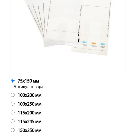
75х150 мм
Артикул товара:
100х200 мм
100х250 мм
115х200 мм
115х245 мм
150х250 мм