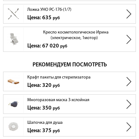
Ложка УНО РС-176-(1/7)
Цена: 635
руб
Кресло косметологическое Ирина
(электрическое, 1мотор)
Цена: 67 020
руб
РЕКОМЕНДУЕМ ПОСМОТРЕТЬ
Крафт пакеты для стерилизатора
Цена: 320
руб
Многоразовая маска 3-хслойная
Цена: 350
руб
Шапочка для душа
Цена: 375
руб