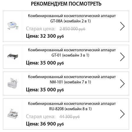
РЕКОМЕНДУЕМ ПОСМОТРЕТЬ
Комбинированный косметологический аппарат
GT-08A (комбайн 2 в 1)
Cтарая цена:
2 850 000
руб
Цена: 32 300
руб
Комбинированный косметологический аппарат
GT-01 (комбайн 3 в 1)
Цена: 35 000
руб
Комбинированный косметологический аппарат
NM-101 (комбайн 7 в 1)
Цена: 35 000
руб
Комбинированный косметологический аппарат
RU-8208 (комбайн 8 в 1)
Cтарая цена:
44 300
руб
Цена: 36 900
руб