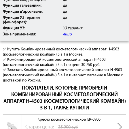
Функция гальваники:
да
Функция д'арсонваль:
да
Функция УЗ терапия
да
(фонофорез):
Функция УЗ:
УЗ терапия
Зона применения:
лицо
✅ Купить Комбинированный косметологический аппарат H-4503
(косметологический комбайн) 5 в 1 в Москве.
✅ Комбинированный косметологический аппарат H-4503
(косметологический комбайн) 5 в 1 по цене 30 750 руб.
✅ Заказать Комбинированный косметологический аппарат H-4503
(косметологический комбайн) 5 в 1 в интернет магазине в Москве с
доставкой по России.
ПОКУПАТЕЛИ, КОТОРЫЕ ПРИОБРЕЛИ
КОМБИНИРОВАННЫЙ КОСМЕТОЛОГИЧЕСКИЙ
АППАРАТ H-4503 (КОСМЕТОЛОГИЧЕСКИЙ КОМБАЙН)
5 В 1, ТАКЖЕ КУПИЛИ
Кресло косметологическое КК-6906
Cтарая цена:
35 900
руб