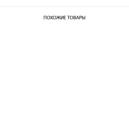
ПОХОЖИЕ ТОВАРЫ