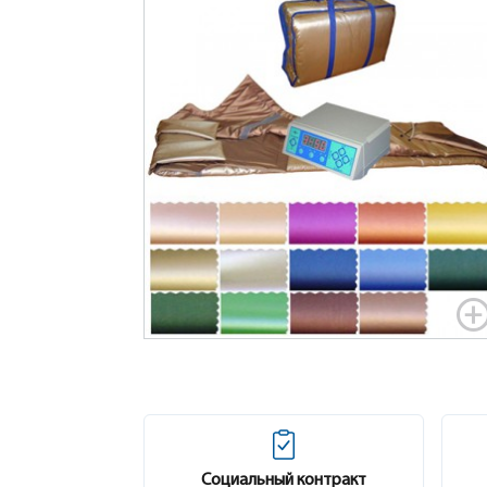
Социальный контракт