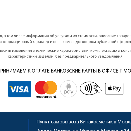
, в том числе информация об услугах и их стоимости, описание товаро
информационный характер и не является договором публичной оферты
вносить изменения в технические характеристики, комплектацию и кон
характеристики изделий, без предварительного уведомления.
РИНИМАЕМ К ОПЛАТЕ БАНКОВСКИЕ КАРТЫ В ОФИСЕ Г. М
Пункт самовывоза
Витакосметик в Моск
u