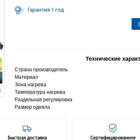
Гарантия 1 год
Технические харак
Страна производитель
Материал
Зона нагрева
Температура нагрева
Раздельная регулировка
Размер одеяла
Быстрая доставка
Сертифицированное