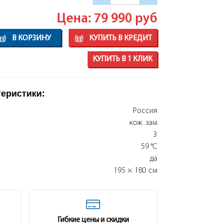
Цена: 79 990
руб
В КОРЗИНУ
КУПИТЬ В КРЕДИТ
КУПИТЬ В 1 КЛИК
теристики:
Россия
кож. зам
3
59 °C
да
195 × 180 см
Гибкие цены и скидки