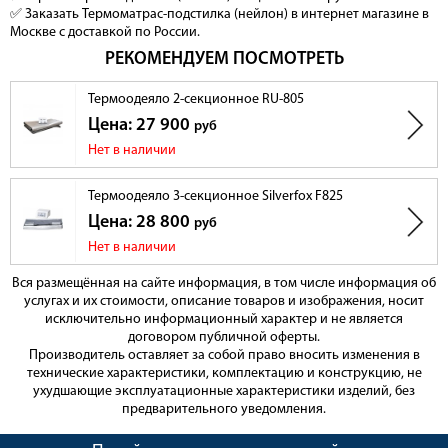
✅ Заказать Термоматрас-подстилка (нейлон) в интернет магазине в
Москве с доставкой по России.
РЕКОМЕНДУЕМ ПОСМОТРЕТЬ
Термоодеяло 2-секционное RU-805
Цена: 27 900
руб
Нет в наличии
Термоодеяло 3-секционное Silverfox F825
Цена: 28 800
руб
Нет в наличии
Вся размещённая на сайте информация, в том числе информация об
услугах и их стоимости, описание товаров и изображения, носит
исключительно информационный характер и не является
договором публичной оферты.
Производитель оставляет за собой право вносить изменения в
технические характеристики, комплектацию и конструкцию, не
ухудшающие эксплуатационные характеристики изделий, без
предварительного уведомления.