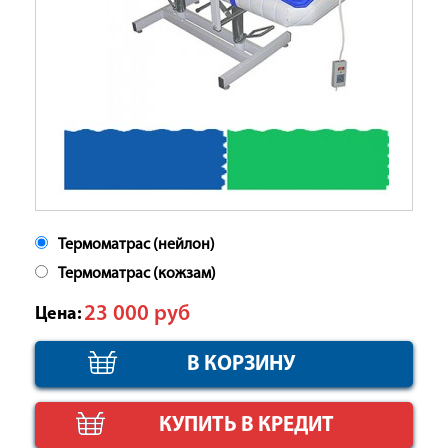
Термоматрас (нейлон)
Термоматрас (кожзам)
23 000
руб
Цена:
КУПИТЬ В КРЕДИТ