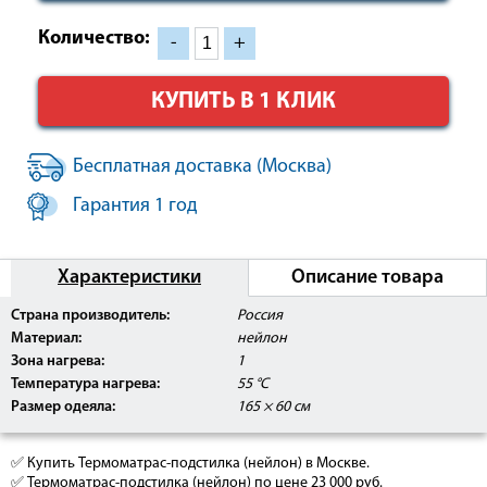
Количество:
-
+
КУПИТЬ В 1 КЛИК
Бесплатная доставка (Москва)
Гарантия 1 год
Характеристики
Описание товара
Страна производитель:
Россия
Материал:
нейлон
Зона нагрева:
1
Температура нагрева:
55 °C
Размер одеяла:
165 × 60 см
✅ Купить Термоматрас-подстилка (нейлон) в Москве.
✅ Термоматрас-подстилка (нейлон) по цене 23 000 руб.