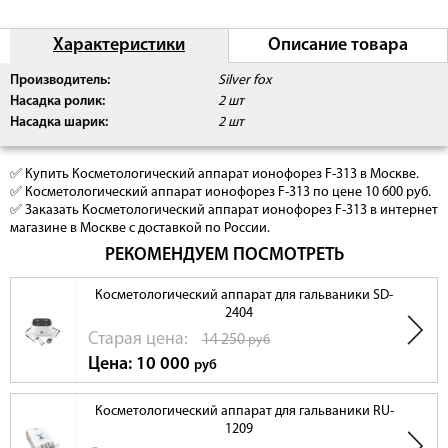
Характеристики
Описание товара
Производитель:
Silver fox
Насадка ролик:
2 шт
Насадка шарик:
2 шт
✅ Купить Косметологический аппарат ионофорез F-313 в Москве.
✅ Косметологический аппарат ионофорез F-313 по цене 10 600 руб.
✅ Заказать Косметологический аппарат ионофорез F-313 в интернет
магазине в Москве с доставкой по России.
РЕКОМЕНДУЕМ ПОСМОТРЕТЬ
Косметологический аппарат для гальваники SD-
2404
Cтарая цена:
14 250
руб
Цена: 10 000
руб
Косметологический аппарат для гальваники RU-
1209