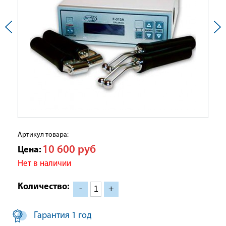
Артикул товара:
10 600
руб
Цена:
Нет в наличии
Количество:
-
+
Гарантия 1 год