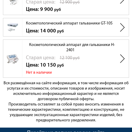
Cтарая цена:
12 900
руб
Цена: 9 900
руб
Косметологический аппарат гальваники GT-105
Цена: 14 000
руб
Косметологический аппарат для гальваники H-
2401
Cтарая цена:
12 100
руб
Цена: 10 150
руб
Нет в наличии
Вся размещённая на сайте информация, в том числе информация об
услугах и их стоимости, описание товаров и изображения, носит
исключительно информационный характер и не является
договором публичной оферты.
Производитель оставляет за собой право вносить изменения в
технические характеристики, комплектацию и конструкцию, не
ухудшающие эксплуатационные характеристики изделий, без
предварительного уведомления.